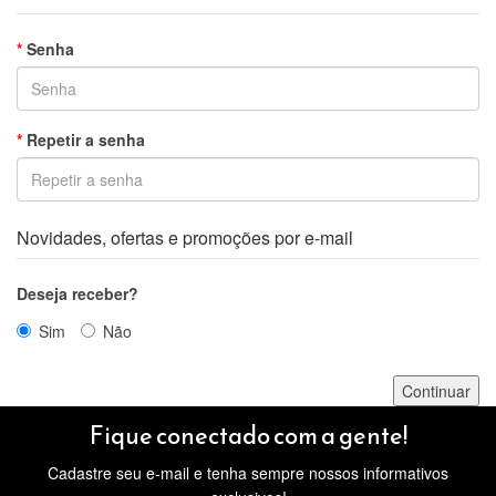
Senha
Repetir a senha
Novidades, ofertas e promoções por e-mail
Deseja receber?
Sim
Não
Fique conectado com a gente!
Cadastre seu e-mail e tenha sempre nossos informativos