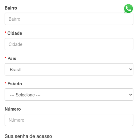
Bairro
Cidade
País
Estado
Número
Sua senha de acesso