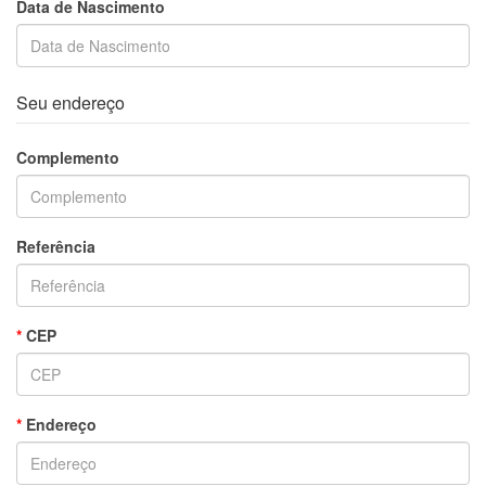
Data de Nascimento
Seu endereço
Complemento
Referência
CEP
Endereço