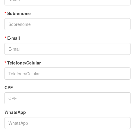
Sobrenome
E-mail
Telefone/Celular
CPF
WhatsApp